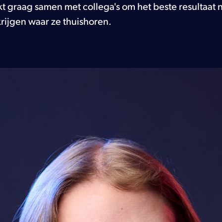
t graag samen met collega's om het beste resultaat n
krijgen waar ze thuishoren.