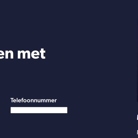
en met
Telefoonnummer