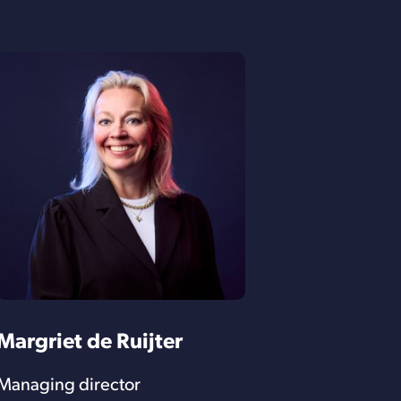
Margriet de Ruijter
Managing director