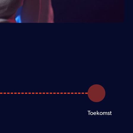
Toekomst