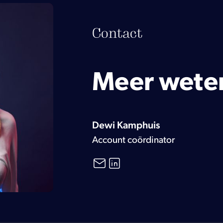
Contact
Meer wete
Dewi Kamphuis
Account coördinator