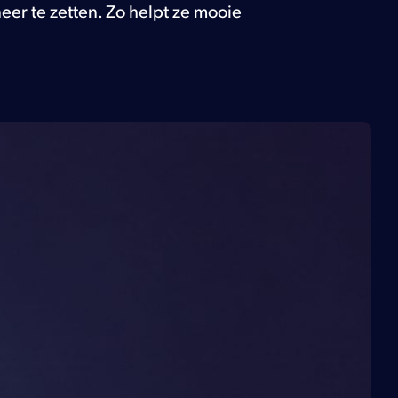
eer te zetten. Zo helpt ze mooie